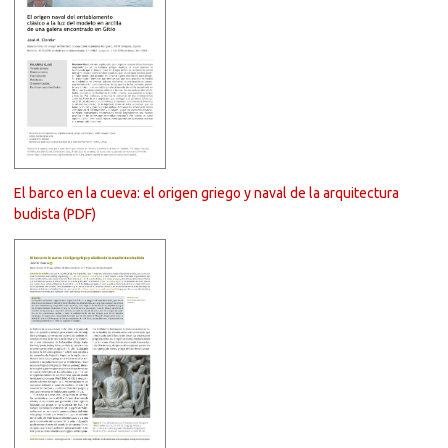
El barco en la cueva: el origen griego y naval de la arquitectura
budista (PDF)