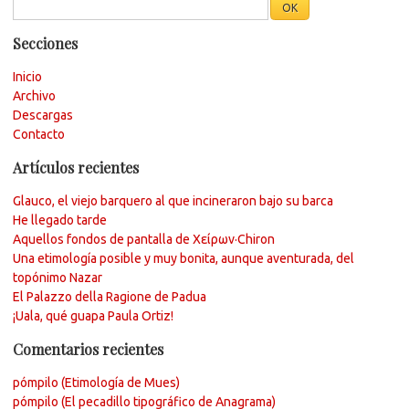
Secciones
Inicio
Archivo
Descargas
Contacto
Artículos recientes
Glauco, el viejo barquero al que incineraron bajo su barca
He llegado tarde
Aquellos fondos de pantalla de Χείρων·Chiron
Una etimología posible y muy bonita, aunque aventurada, del
topónimo Nazar
El Palazzo della Ragione de Padua
¡Uala, qué guapa Paula Ortiz!
Comentarios recientes
pómpilo (Etimología de Mues)
pómpilo (El pecadillo tipográfico de Anagrama)