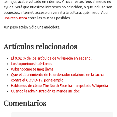
lo mejor, acabe volcado en internet. Y hacer estos feos al medio no
ayuda. Será que nuestros intereses no coinciden, o que incluso son
opuestos. Internet, acceso universal a la cultura, qué miedo. Aquí
una respuesta
entre las muchas posibles.
¿Un paso atrás? Sólo una anécdota.
Artículos relacionados
El 0,02 % de los artículos de Wikipedia en español
Los topónimos huérfanos
Wikishootme te (me) llama
Que el aburrimiento de tu ordenador colabore en la lucha
contra el COVID-19, por ejemplo
Hablemos de cómo The North Face ha manipulado Wikipedia
Cuando la administración te manda un .doc
Comentarios