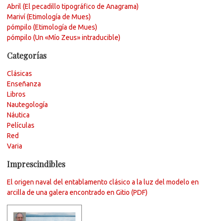
Abril (El pecadillo tipográfico de Anagrama)
Mariví (Etimología de Mues)
pómpilo (Etimología de Mues)
pómpilo (Un «Mío Zeus» intraducible)
Categorías
Clásicas
Enseñanza
Libros
Nautegología
Náutica
Películas
Red
Varia
Imprescindibles
El origen naval del entablamento clásico a la luz del modelo en
arcilla de una galera encontrado en Gitio (PDF)