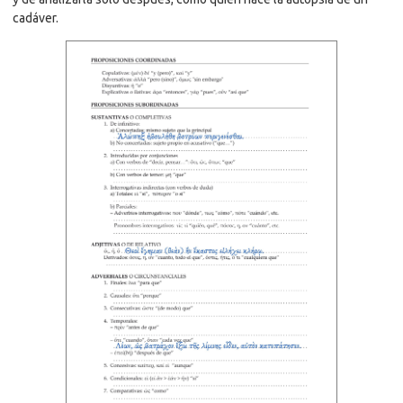
cadáver.