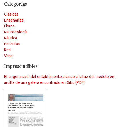
Categorías
Clásicas
Enseñanza
Libros
Nautegología
Náutica
Películas
Red
Varia
Imprescindibles
El origen naval del entablamento clásico a la luz del modelo en
arcilla de una galera encontrado en Gitio (PDF)