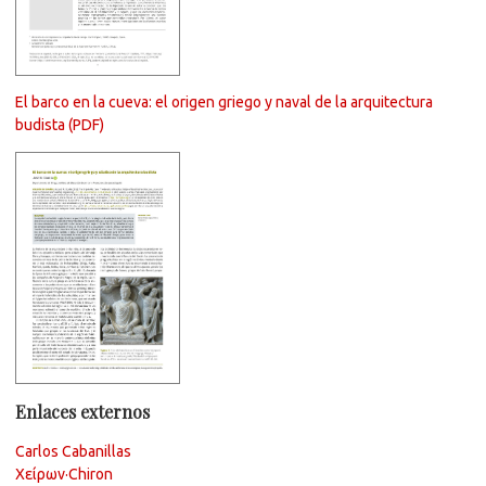
El barco en la cueva: el origen griego y naval de la arquitectura
budista (PDF)
Enlaces externos
Carlos Cabanillas
Χείρων·Chiron