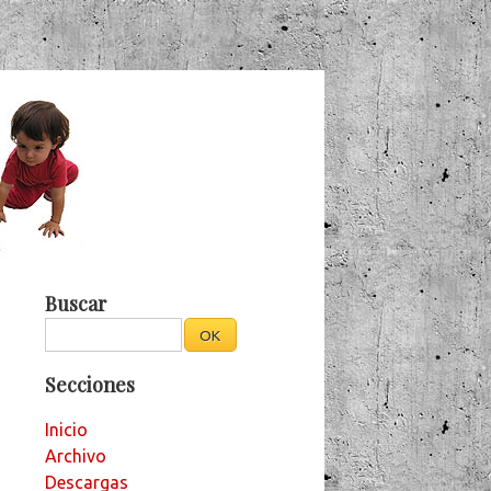
Buscar
Secciones
Inicio
Archivo
Descargas