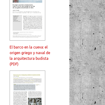
El barco en la cueva: el
origen griego y naval de
la arquitectura budista
(PDF)