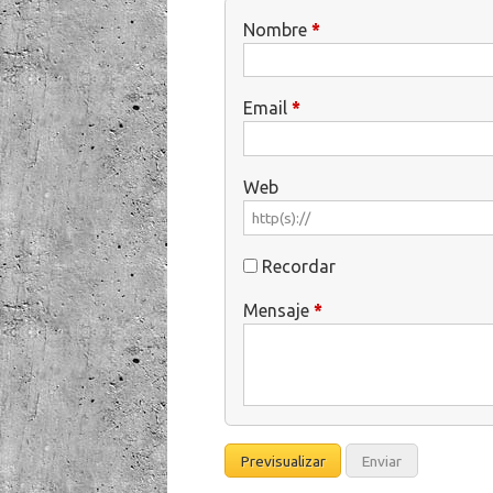
Nombre
*
Email
*
Web
Recordar
Mensaje
*