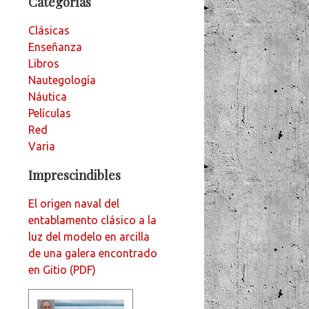
Categorías
Clásicas
Enseñanza
Libros
Nautegología
Náutica
Películas
Red
Varia
Imprescindibles
El origen naval del
entablamento clásico a la
luz del modelo en arcilla
de una galera encontrado
en Gitio (PDF)