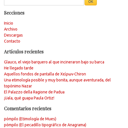
Secciones
Inicio
Archivo
Descargas
Contacto
Artículos recientes
Glauco, el viejo barquero al que incineraron bajo su barca
He llegado tarde
Aquellos fondos de pantalla de Χείρων·Chiron
Una etimología posible y muy bonita, aunque aventurada, del
topónimo Nazar
El Palazzo della Ragione de Padua
¡Uala, qué guapa Paula Ortiz!
Comentarios recientes
pómpilo (Etimología de Mues)
pómpilo (El pecadillo tipográfico de Anagrama)