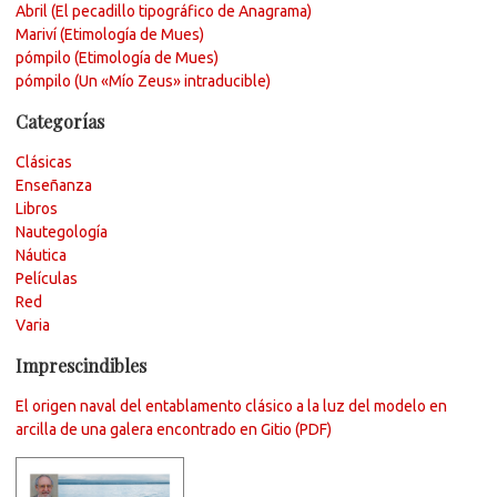
Abril (El pecadillo tipográfico de Anagrama)
Mariví (Etimología de Mues)
pómpilo (Etimología de Mues)
pómpilo (Un «Mío Zeus» intraducible)
Categorías
Clásicas
Enseñanza
Libros
Nautegología
Náutica
Películas
Red
Varia
Imprescindibles
El origen naval del entablamento clásico a la luz del modelo en
arcilla de una galera encontrado en Gitio (PDF)