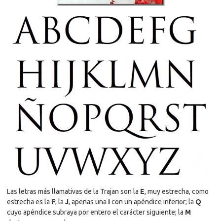
Las letras más llamativas de la Trajan son la
E
, muy estrecha, como
estrecha es la
F
; la
J
, apenas una
I
con un apéndice inferior; la
Q
cuyo apéndice subraya por entero el carácter siguiente; la
M