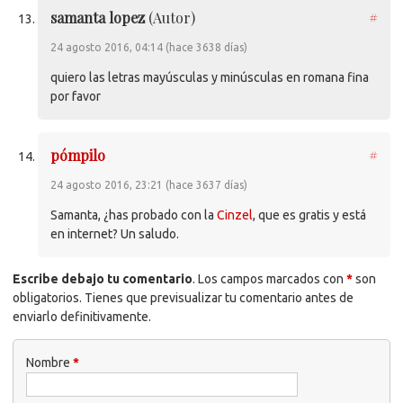
samanta lopez
(Autor)
#
24 agosto 2016, 04:14 (hace 3638 días)
quiero las letras mayúsculas y minúsculas en romana fina
por favor
pómpilo
#
24 agosto 2016, 23:21 (hace 3637 días)
Samanta, ¿has probado con la
Cinzel
, que es gratis y está
en internet? Un saludo.
Escribe debajo tu comentario
. Los campos marcados con
*
son
obligatorios. Tienes que previsualizar tu comentario antes de
enviarlo definitivamente.
Nombre
*