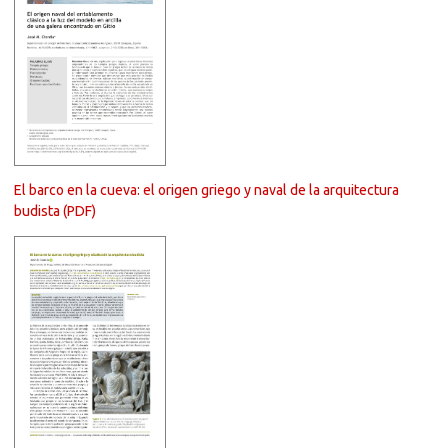
El barco en la cueva: el origen griego y naval de la arquitectura
budista (PDF)