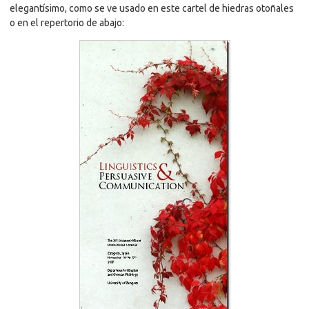
elegantísimo, como se ve usado en este cartel de hiedras otoñales
o en el repertorio de abajo: