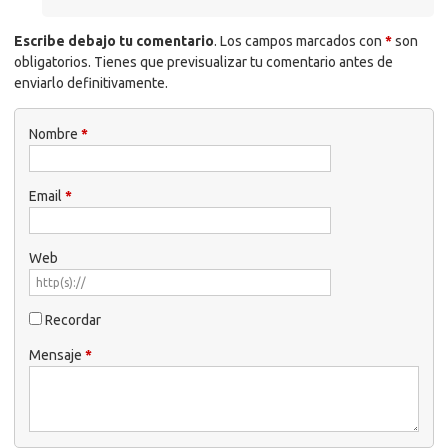
Escribe debajo tu comentario
. Los campos marcados con
*
son
obligatorios. Tienes que previsualizar tu comentario antes de
enviarlo definitivamente.
Nombre
*
Email
*
Web
Recordar
Mensaje
*