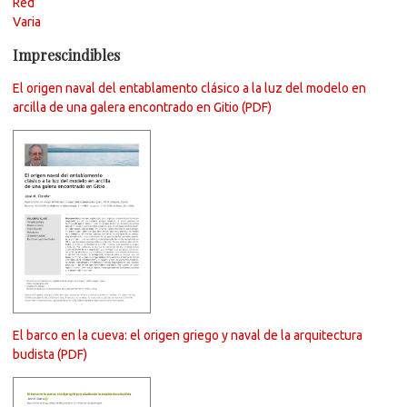
Red
Varia
Imprescindibles
El origen naval del entablamento clásico a la luz del modelo en
arcilla de una galera encontrado en Gitio (PDF)
El barco en la cueva: el origen griego y naval de la arquitectura
budista (PDF)