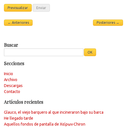
← Anteriores
Posteriores →
Buscar
Secciones
Inicio
Archivo
Descargas
Contacto
Artículos recientes
Glauco, el viejo barquero al que incineraron bajo su barca
He llegado tarde
Aquellos fondos de pantalla de Χείρων·Chiron