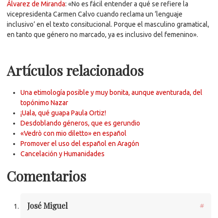
Álvarez de Miranda
: «No es fácil entender a qué se refiere la
vicepresidenta Carmen Calvo cuando reclama un ‘lenguaje
inclusivo’ en el texto consitucional. Porque el masculino gramatical,
en tanto que género no marcado, ya es inclusivo del femenino».
Artículos relacionados
Una etimología posible y muy bonita, aunque aventurada, del
topónimo Nazar
¡Uala, qué guapa Paula Ortiz!
Desdoblando géneros, que es gerundio
«Vedrò con mio diletto» en español
Promover el uso del español en Aragón
Cancelación y Humanidades
Comentarios
José Miguel
#